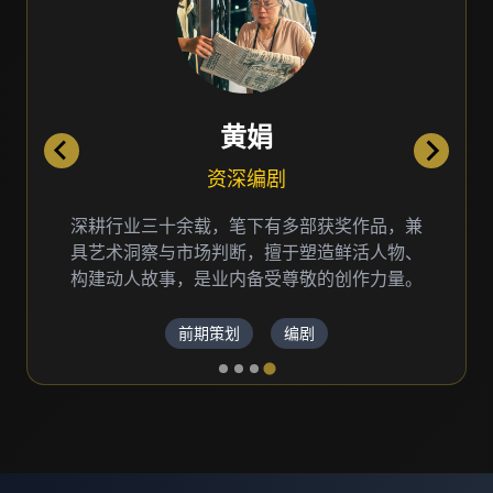
王玉锦
创意总监
国家一级导演，30+年影视制作经验，曾执导
多部获奖电影、广告片和纪录片，擅长品牌故
事叙述和视觉创意表达。
创意策划
导演