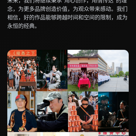
未来，我们将继续秉承"用心创作，用情传达"的理
念，为更多品牌创造价值，为观众带来感动。我们
相信，好的作品能够跨越时间和空间的限制，成为
永恒的经典。