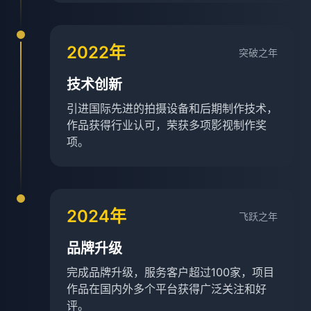
2022年
突破之年
技术创新
引进国际先进的拍摄设备和后期制作技术，
作品获得行业认可，荣获多项影视制作奖
项。
2024年
飞跃之年
品牌升级
完成品牌升级，服务客户超过100家，项目
作品在国内外多个平台获得广泛关注和好
评。