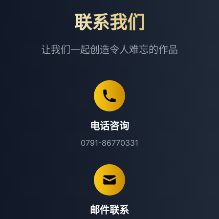
联系我们
让我们一起创造令人难忘的作品
电话咨询
0791-86770331
邮件联系