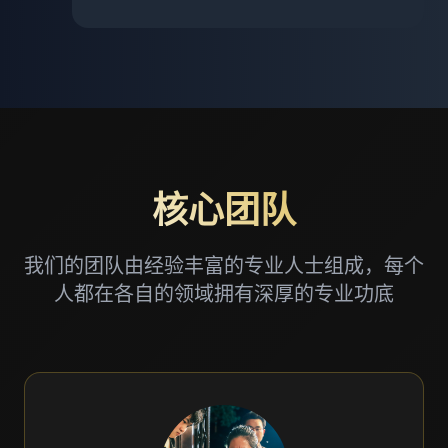
核心团队
我们的团队由经验丰富的专业人士组成，每个
人都在各自的领域拥有深厚的专业功底