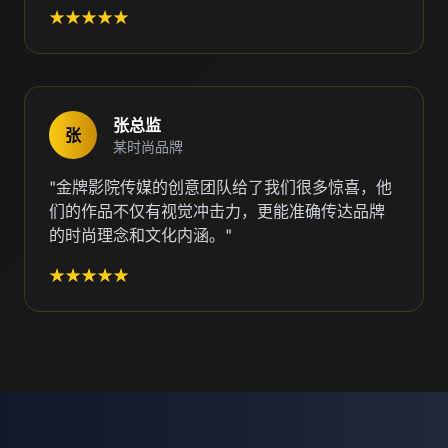
★★★★★
张总监
张
某时尚品牌
"金牌影院传媒的创意团队给了我们很多惊喜，他
们的作品不仅有视觉冲击力，更能准确传达品牌
的时尚理念和文化内涵。"
★★★★★