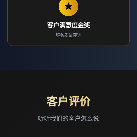
客户满意度金奖
服务质量评选
客户评价
听听我们的客户怎么说