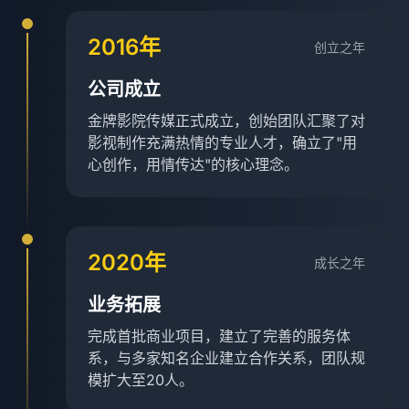
2016年
创立之年
公司成立
金牌影院传媒正式成立，创始团队汇聚了对
影视制作充满热情的专业人才，确立了"用
心创作，用情传达"的核心理念。
2020年
成长之年
业务拓展
完成首批商业项目，建立了完善的服务体
系，与多家知名企业建立合作关系，团队规
模扩大至20人。