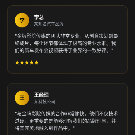
李总
李
某知名汽车品牌
"金牌影院传媒的团队非常专业，从创意策划到最
终成片，每个环节都体现了极高的专业水准。我
们的新车发布会视频获得了业界的一致好评。"
★★★★★
王经理
王
某科技公司
"与金牌影院传媒的合作非常愉快，他们不仅技术
过硬，更重要的是能够理解我们的品牌理念，并
将其完美地融入到作品中。"