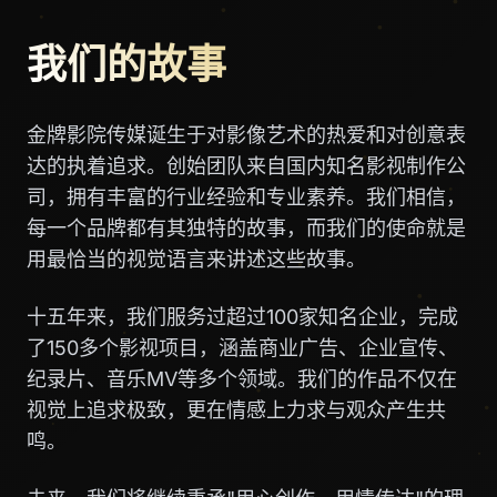
我们的故事
金牌影院传媒诞生于对影像艺术的热爱和对创意表
达的执着追求。创始团队来自国内知名影视制作公
司，拥有丰富的行业经验和专业素养。我们相信，
每一个品牌都有其独特的故事，而我们的使命就是
用最恰当的视觉语言来讲述这些故事。
十五年来，我们服务过超过100家知名企业，完成
了150多个影视项目，涵盖商业广告、企业宣传、
纪录片、音乐MV等多个领域。我们的作品不仅在
视觉上追求极致，更在情感上力求与观众产生共
鸣。