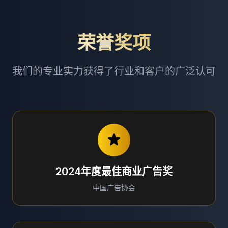
荣誉奖项
我们的专业实力获得了行业和客户的广泛认可
2024年度最佳商业广告奖
中国广告协会