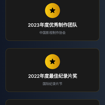
2023年度优秀制作团队
中国影视制作协会
2022年度最佳纪录片奖
国际纪录片节