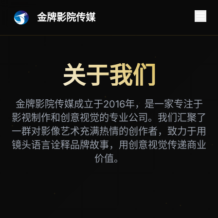
金牌影院传媒
关于我们
金牌影院传媒成立于2016年，是一家专注于
影视制作和创意视觉的专业公司。我们汇聚了
一群对影像艺术充满热情的创作者，致力于用
镜头语言诠释品牌故事，用创意视觉传递商业
价值。