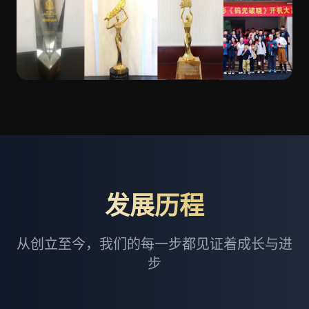
发展历程
从创立至今，我们的每一步都见证着成长与进
步