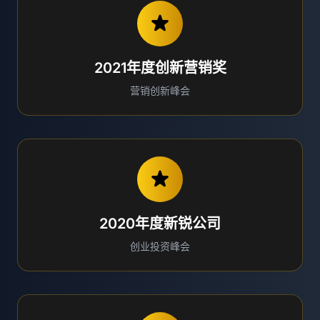
2021年度创新营销奖
营销创新峰会
2020年度新锐公司
创业投资峰会