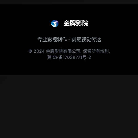
金牌影院
专业影视制作 · 创意视觉传达
© 2024 金牌影院有限公司. 保留所有权利.
冀ICP备17029771号-2