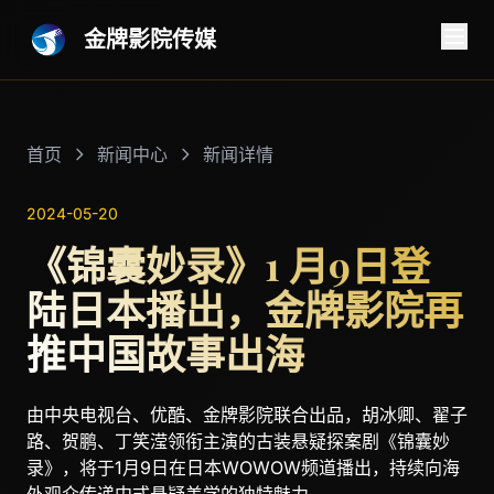
金牌影院传媒
首页
新闻中心
新闻详情
2024-05-20
《锦囊妙录》1 月9日登
陆日本播出，金牌影院再
推中国故事出海
由中央电视台、优酷、金牌影院联合出品，胡冰卿、翟子
路、贺鹏、丁笑滢领衔主演的古装悬疑探案剧《锦囊妙
录》，将于1月9日在日本WOWOW频道播出，持续向海