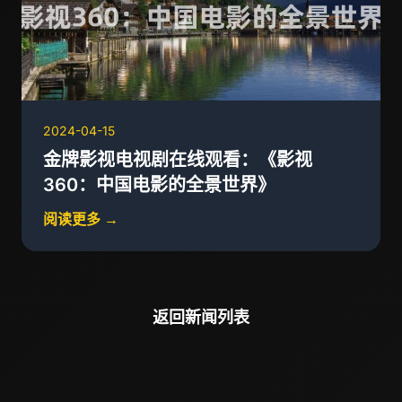
2024-04-15
金牌影视电视剧在线观看：《影视
360：中国电影的全景世界》
阅读更多 →
返回新闻列表