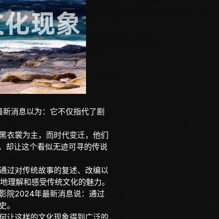
年最新消息以为：它不仅指代了剧
和黑衣裳为主，而时代变迁，他们
现，却让这个看似无迹可寻的传说
组通过对传统故事的复述、改编以
地理解和感受传统文化的魅力。
影院2024年最新消息说：通过
史。
如何让这样的文化现象得到广泛的