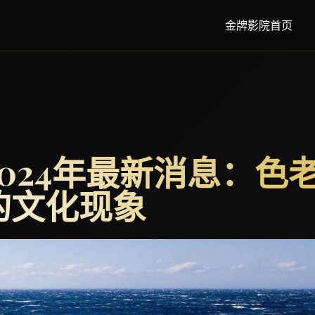
金牌影院首页
024年最新消息：色
的文化现象