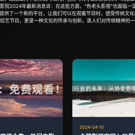
影院2024年最新消息说：在这些方面，“色老头影视”也面临一
们提供了一个新的平台，让我们可以在观看节目时，感受传统文
综艺节目，更是一种文化的传承与创新，是人们对传统精神的一
2024-04-15