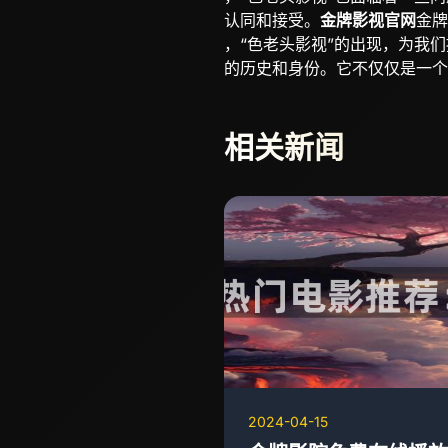
认同和接受。
金牌影视官网
金牌
，“色老头影视”的出现，为我
的历史和身份。它不仅仅是一个
相关新闻
2024-04-15