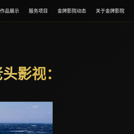
作品展示
服务项目
金牌影院动态
关于金牌影院
老头影视：