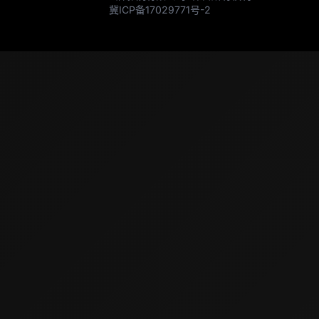
冀ICP备17029771号-2