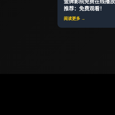
金牌影院免费在线播放
推荐：免费观看！
阅读更多 →