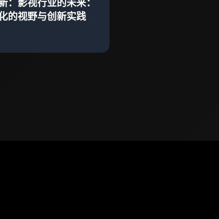
新：影视行业的未来：
化的视野与创新实践