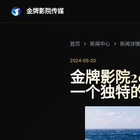
金牌影院传媒
首页
新闻中心
新闻详情
2024-05-20
金牌影院2
一个独特